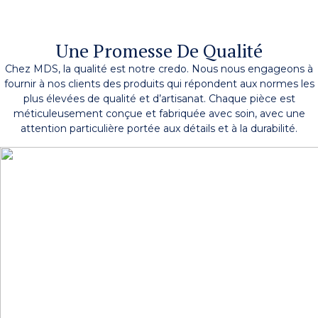
Une Promesse De Qualité
Chez MDS, la qualité est notre credo. Nous nous engageons à
fournir à nos clients des produits qui répondent aux normes les
plus élevées de qualité et d’artisanat. Chaque pièce est
méticuleusement conçue et fabriquée avec soin, avec une
attention particulière portée aux détails et à la durabilité.