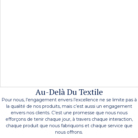
Au-Delà Du Textile
Pour nous, l’engagement envers l’excellence ne se limite pas à
la qualité de nos produits, mais c’est aussi un engagement
envers nos clients. C’est une promesse que nous nous
efforçons de tenir chaque jour, à travers chaque interaction,
chaque produit que nous fabriquons et chaque service que
nous offrons.