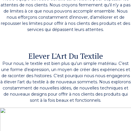
attentes de nos clients. Nous croyons fermement qu’il n’y a pas
de limites à ce que nous pouvons accomplir ensemble. Nous
nous efforçons constamment d’innover, d’améliorer et de
repousser les limites pour offrir à nos clients des produits et des
services qui dépassent leurs attentes.
Elever L'Art Du Textile
Pour nous, le textile est bien plus qu’un simple matériau. C’est
une forme d’expression, un moyen de créer des expériences et
de raconter des histoires. C’est pourquoi nous nous engageons
à élever l’art du textile à de nouveaux sommets. Nous explorons
constamment de nouvelles idées, de nouvelles techniques et
de nouveaux designs pour offrir à nos clients des produits qui
sont à la fois beaux et fonctionnels.